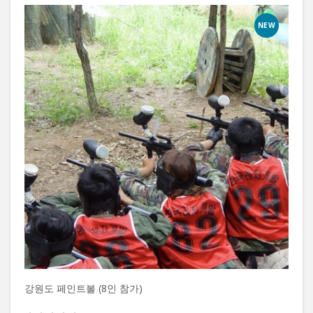
NEW
강원도 페인트볼 (8인 참가)