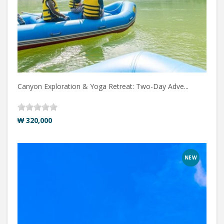
Canyon Exploration & Yoga Retreat: Two-Day Adve...
₩ 320,000
NEW