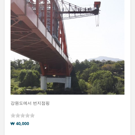
강원도에서 번지점핑
₩ 40,000