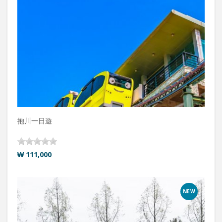
抱川一日遊
₩ 111,000
NEW