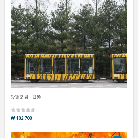
愛寶樂園一日遊
₩ 102,700