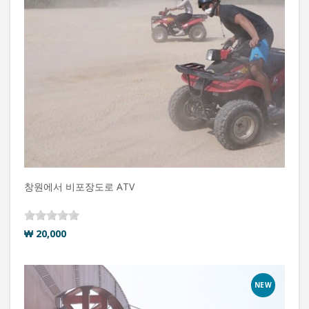
창원에서 비포장도로 ATV
₩ 20,000
NEW