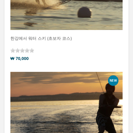
한강에서 워터 스키 (초보자 코스)
₩ 70,000
NEW