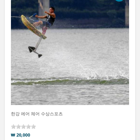
한강 에어 체어 수상스포츠
₩ 20,000