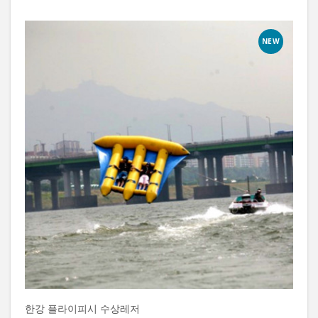
NEW
한강 플라이피시 수상레저